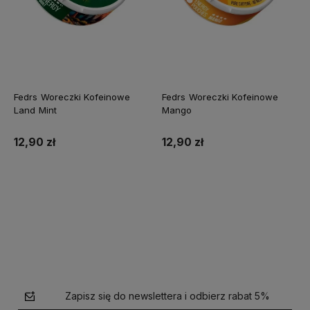
Fedrs Woreczki Kofeinowe
Fedrs Woreczki Kofeinowe
Land Mint
Mango
12,90 zł
12,90 zł
Do koszyka
Do koszyka
Zapisz się do newslettera i odbierz rabat 5%