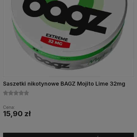
Saszetki nikotynowe BAGZ Mojito Lime 32mg
Cena:
15,90 zł