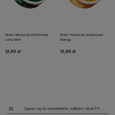
Fedrs Woreczki Kofeinowe
Fedrs Woreczki Kofeinowe
Land Mint
Mango
12,90 zł
12,90 zł
Do koszyka
Do koszyka
Zapisz się do newslettera i odbierz rabat 5%