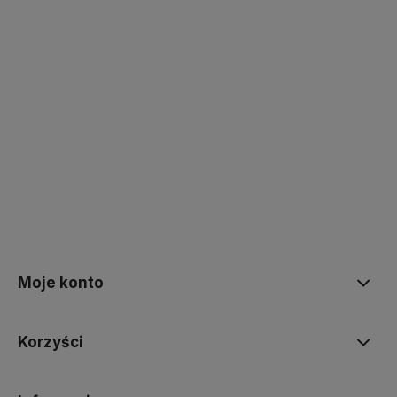
polityce prywatności
Moje konto
Korzyści