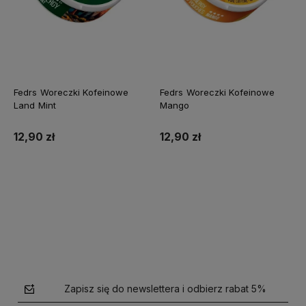
Fedrs Woreczki Kofeinowe
Fedrs Woreczki Kofeinowe
Land Mint
Mango
12,90 zł
12,90 zł
Do koszyka
Do koszyka
Zapisz się do newslettera i odbierz rabat 5%