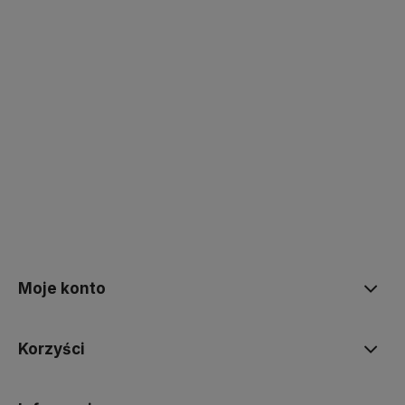
polityce prywatności
Moje konto
Korzyści