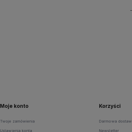
Moje konto
Korzyści
Twoje zamówienia
Darmowa dostaw
Ustawienia konta
Newsletter