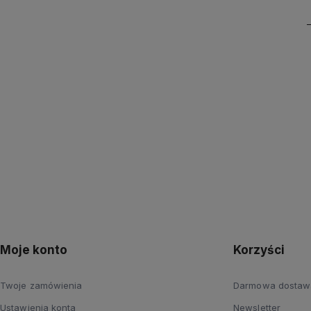
Moje konto
Korzyści
Twoje zamówienia
Darmowa dostaw
Ustawienia konta
Newsletter