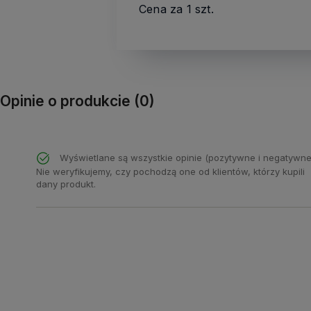
Cena za 1 szt.
Opinie o produkcie (0)
Wyświetlane są wszystkie opinie (pozytywne i negatywne
Nie weryfikujemy, czy pochodzą one od klientów, którzy kupili
dany produkt.