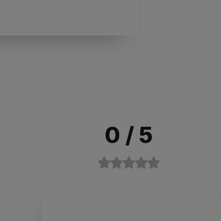
0
/ 5