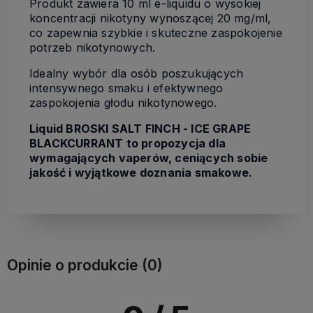
Produkt zawiera 10 ml e-liquidu o wysokiej
koncentracji nikotyny wynoszącej 20 mg/ml,
co zapewnia szybkie i skuteczne zaspokojenie
potrzeb nikotynowych.
Idealny wybór dla osób poszukujących
intensywnego smaku i efektywnego
zaspokojenia głodu nikotynowego.
Liquid BROSKI SALT FINCH - ICE GRAPE
BLACKCURRANT to propozycja dla
wymagających vaperów, ceniących sobie
jakość i wyjątkowe doznania smakowe.
Opinie o produkcie (0)