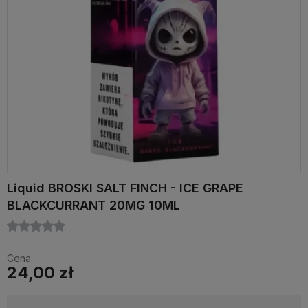
Liquid BROSKI SALT FINCH - ICE GRAPE
BLACKCURRANT 20MG 10ML
Cena:
24,00 zł