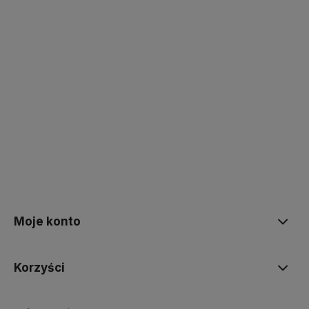
polityce prywatności
Moje konto
Korzyści