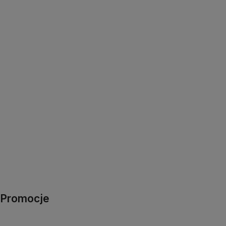
Promocje