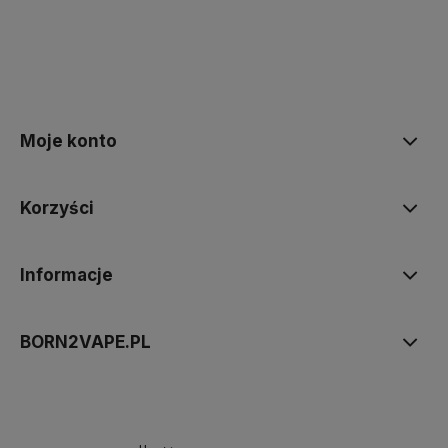
Moje konto
Korzyści
Informacje
BORN2VAPE.PL