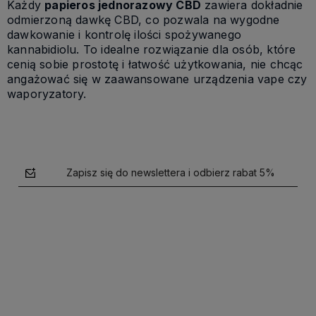
Każdy
papieros jednorazowy CBD
zawiera dokładnie
odmierzoną dawkę CBD, co pozwala na wygodne
dawkowanie i kontrolę ilości spożywanego
kannabidiolu. To idealne rozwiązanie dla osób, które
cenią sobie prostotę i łatwość użytkowania, nie chcąc
angażować się w zaawansowane urządzenia vape czy
waporyzatory.
Zapisz się do newslettera i odbierz rabat 5%
polityce prywatności